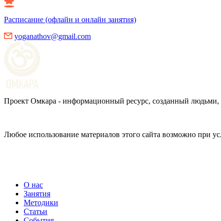
Расписание (офлайн и онлайн занятия)
yoganathov@gmail.com
Проект Омкара - информационный ресурс, созданный людьми, 
Любое использование материалов этого сайта возможно при ус
Политика конфиденциальности.
О нас
Занятия
Методики
Статьи
События