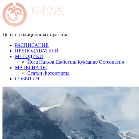
Центр традиционных практик
РАСПИСАНИЕ
ПРЕПОДАВАТЕЛИ
МЕТОДИКИ
Йога Натхов
Джйотиш
Куксандо
Остеопатия
МАТЕРИАЛЫ
Статьи
Фотоотчеты
СОБЫТИЯ