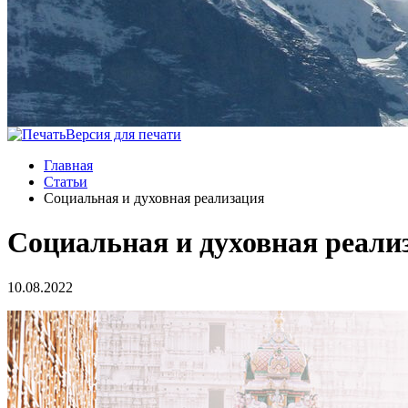
Версия для печати
Главная
Статьи
Социальная и духовная реализация
Социальная и духовная реали
10.08.2022