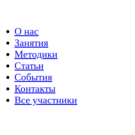
Политика конфиденциальности
О нас
Занятия
Методики
Статьи
События
Контакты
Все участники