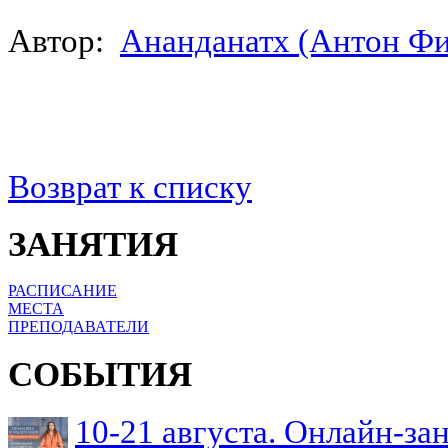
Автор:
Ананданатх (Антон Ф
Возврат к списку
ЗАНЯТИЯ
РАСПИСАНИЕ
МЕСТА
ПРЕПОДАВАТЕЛИ
СОБЫТИЯ
10-21 августа. Онлайн-з