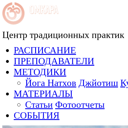
Центр традиционных практик
РАСПИСАНИЕ
ПРЕПОДАВАТЕЛИ
МЕТОДИКИ
Йога Натхов
Джйотиш
К
МАТЕРИАЛЫ
Статьи
Фотоотчеты
СОБЫТИЯ