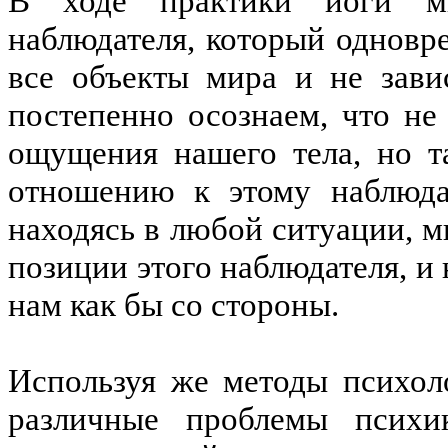
В ходе практики йоги мы
наблюдателя, который однов
все объекты мира и не зав
постепенно осознаем, что не
ощущения нашего тела, но 
отношению к этому наблюда
находясь в любой ситуации, 
позиции этого наблюдателя, и
нам как бы со стороны.
Используя же методы психол
различные проблемы психи