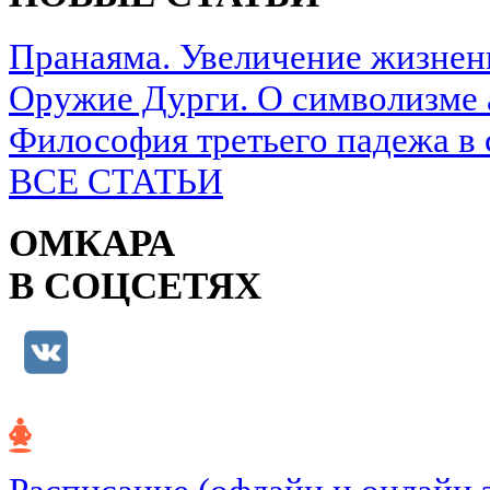
Пранаяма. Увеличение жизнен
Оружие Дурги. О символизме 
Философия третьего падежа в 
ВСЕ СТАТЬИ
ОМКАРА
В СОЦСЕТЯХ