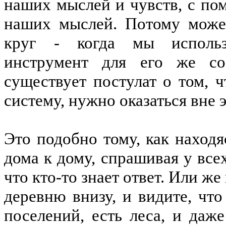
наших мыслей и чувств, с по
наших мыслей. Потому може
круг - когда мы использ
инструмент для его же со
существует постулат о том, 
систему, нужно оказаться вне 
Это подобно тому, как находя
дома к дому, спрашивая у всех
что кто-то знает ответ. Или же
деревню внизу, и видите, чт
поселений, есть леса, и даж