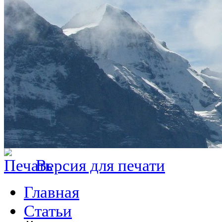
Версия для печати
Главная
Статьи