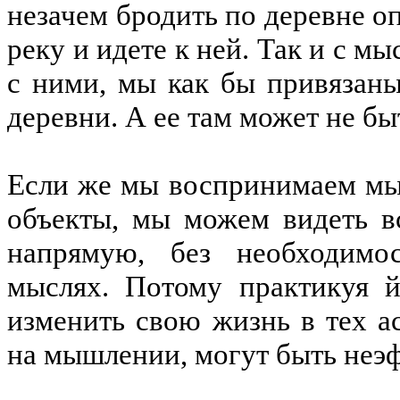
незачем бродить по деревне о
реку и идете к ней. Так и с м
с ними, мы как бы привязан
деревни. А ее там может не бы
Если же мы воспринимаем мы
объекты, мы можем видеть в
напрямую, без необходимос
мыслях. Потому практикуя 
изменить свою жизнь в тех а
на мышлении, могут быть не