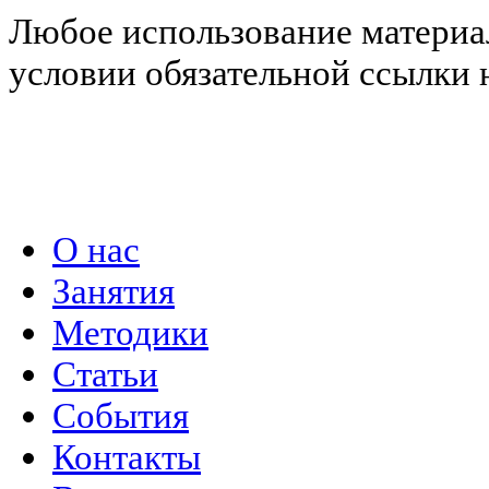
Любое использование материал
условии обязательной ссылки н
Политика конфиденциальности
О нас
Занятия
Методики
Статьи
События
Контакты