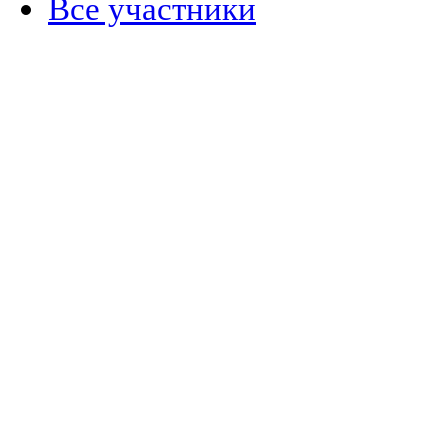
Все участники