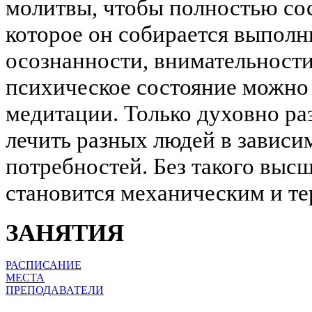
молитвы, чтобы полностью сос
которое он собирается выполни
осознанности, внимательности
психическое состояние можно 
медитации. Только духовно р
лечить разных людей в зависи
потребностей. Без такого выс
становится механическим и те
ЗАНЯТИЯ
РАСПИСАНИЕ
МЕСТА
ПРЕПОДАВАТЕЛИ