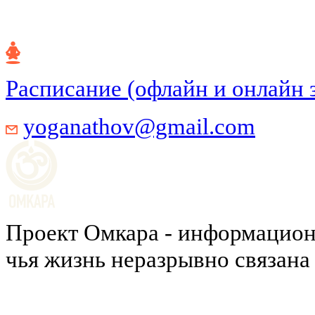
Расписание (офлайн и онлайн 
yoganathov@gmail.com
Проект Омкара - информацион
чья жизнь неразрывно связана