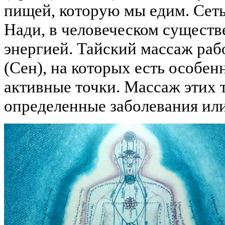
пищей, которую мы едим. Сеть
Нади, в человеческом существ
энергией. Тайский массаж раб
(Сен), на которых есть особе
активные точки. Массаж этих 
определенные заболевания или