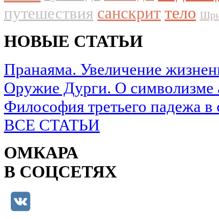
путешествия
санскрит
тело
Шри
НОВЫЕ СТАТЬИ
Пранаяма. Увеличение жизнен
Оружие Дурги. О символизме 
Философия третьего падежа в 
ВСЕ СТАТЬИ
ОМКАРА
В СОЦСЕТЯХ