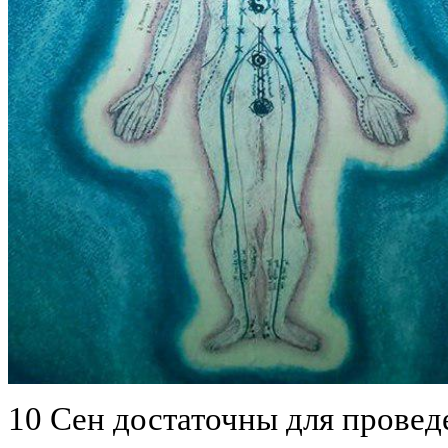
10 Сен достаточны для провед