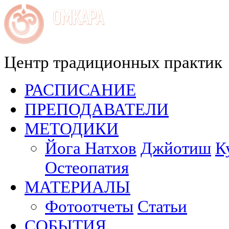
Центр традиционных практик
РАСПИСАНИЕ
ПРЕПОДАВАТЕЛИ
МЕТОДИКИ
Йога Натхов
Джйотиш
К
Остеопатия
МАТЕРИАЛЫ
Фотоотчеты
Статьи
СОБЫТИЯ