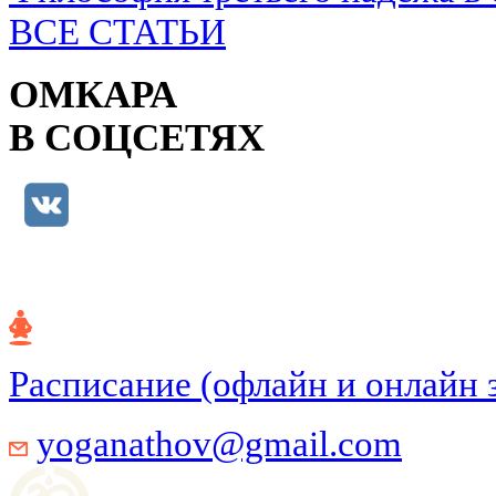
ВСЕ СТАТЬИ
ОМКАРА
В СОЦСЕТЯХ
Расписание (офлайн и онлайн 
yoganathov@gmail.com