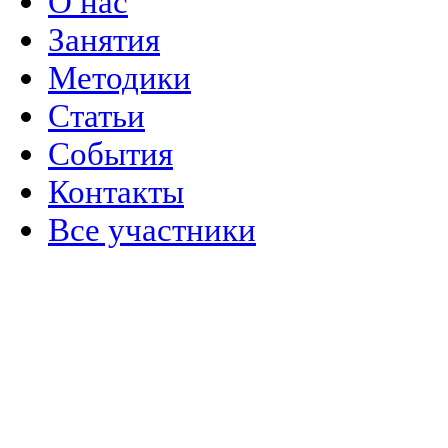
О нас
Занятия
Методики
Статьи
События
Контакты
Все участники