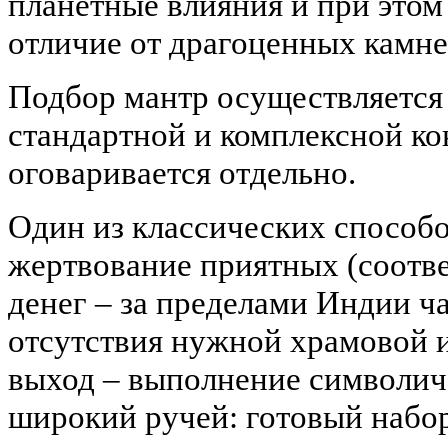
планетные влияния и при этом
отличие от драгоценных камне
Подбор мантр осуществляется 
стандартной и комплексной к
оговаривается отдельно.
Один из классических способо
жертвование приятных (соотв
денег – за пределами Индии ча
отсутствия нужной храмовой
выход – выполнение символич
широкий ручей: готовый набо