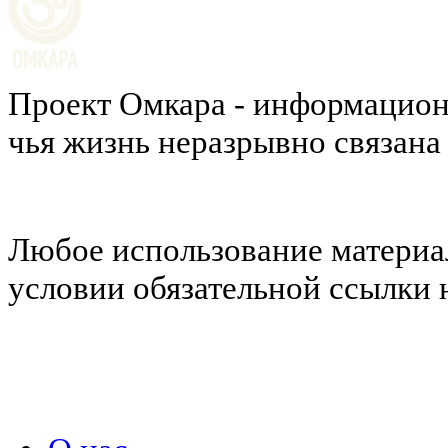
Проект Омкара - информацион
чья жизнь неразрывно связана
Любое использование материал
условии обязательной ссылки н
Политика конфиденциальности