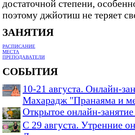
достаточной степени, особенно
поэтому джйотиш не теряет св
ЗАНЯТИЯ
РАСПИСАНИЕ
МЕСТА
ПРЕПОДАВАТЕЛИ
СОБЫТИЯ
10-21 августа. Онлайн-з
Махарадж "Пранаяма и м
Открытое онлайн-занятие 
С 29 августа. Утренние о