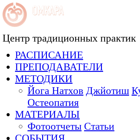
Центр традиционных практик
РАСПИСАНИЕ
ПРЕПОДАВАТЕЛИ
МЕТОДИКИ
Йога Натхов
Джйотиш
К
Остеопатия
МАТЕРИАЛЫ
Фотоотчеты
Статьи
СОБЫТИЯ