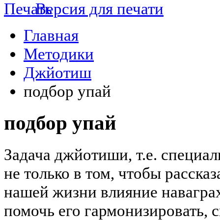
Версия для печати
Главная
Методики
Джйотиш
подбор упай
подбор упай
Задача джйотиши, т.е. специал
не только в том, чтобы рассказ
нашей жизни влияние наваграха
помочь его гармонизировать, с